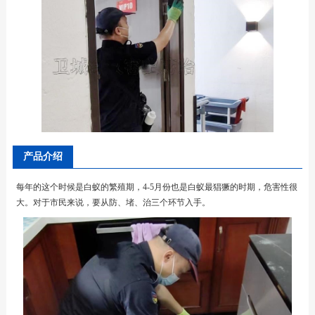
产品介绍
每年的这个时候是白蚁的繁殖期，4-5月份也是白蚁最猖獗的时期，危害性很
大。对于市民来说，要从防、堵、治三个环节入手。