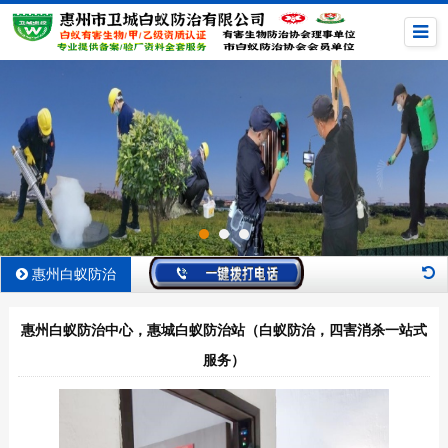
惠州白蚁防治
惠州白蚁防治中心，惠城白蚁防治站（白蚁防治，四害消杀一站式
服务）