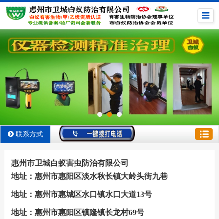
联系方式
惠州市卫城白蚁害虫防治有限公司
地址：惠州市惠阳区淡水秋长镇大岭头街九巷
地址：惠州市惠城区水口镇水口大道13号
地址：惠州市惠阳区镇隆镇长龙村69号