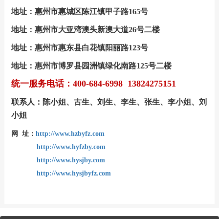
地址：惠州市惠城区陈江镇甲子路165号
地址：惠州市大亚湾澳头新澳大道26号二楼
地址：惠州市惠东县白花镇阳丽路123号
地址：
惠州市博罗县园洲镇绿化南路125号二楼
统一服务电话：400-684-6998 13824275151
联系人：陈小姐、古生、刘生、李生、张生、李小姐、刘
小姐
网 址：
http://www.hzbyfz.com
http://www.hyfzby.com
http://www.hysjby.com
http://www.hysjbyfz.com